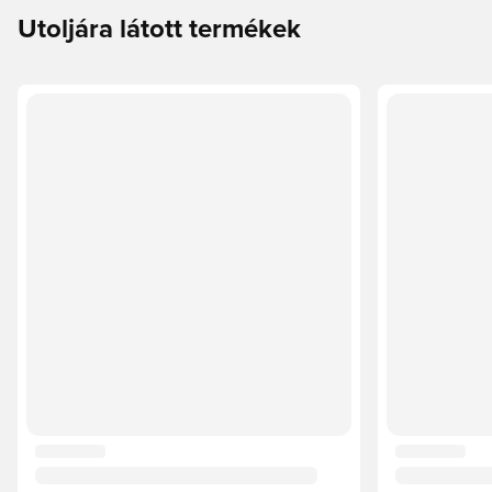
Utoljára látott termékek