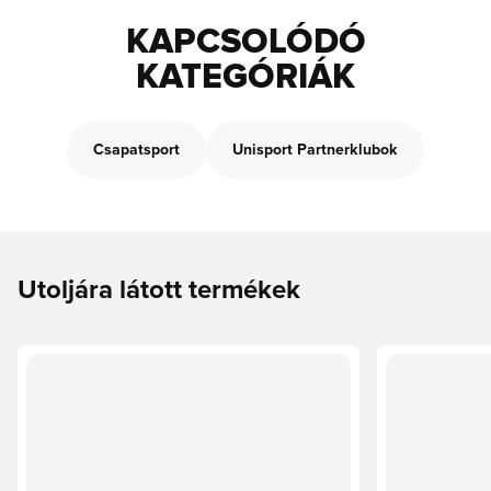
KAPCSOLÓDÓ
KATEGÓRIÁK
Csapatsport
Unisport Partnerklubok
Utoljára látott termékek