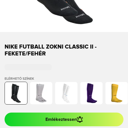
NIKE FUTBALL ZOKNI CLASSIC II -
FEKETE/FEHÉR
ELÉRHETŐ SZÍNEK
Emlékeztessen