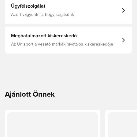
Ügyfélszolgálat
Azért vagyunk itt, hogy segítsünk
Meghatalmazott kiskereskedő
Az Unisport a vezető márkák hivatalos kiskereskedője
Ajánlott Önnek