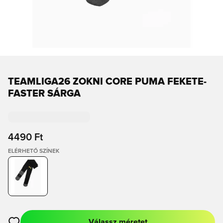
TEAMLIGA26 ZOKNI CORE PUMA FEKETE-
FASTER SÁRGA
4490 Ft
ELÉRHETŐ SZÍNEK
Válassz méretet