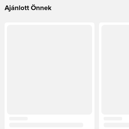
Ajánlott Önnek