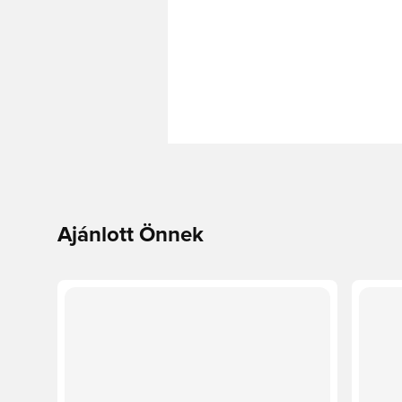
Ajánlott Önnek