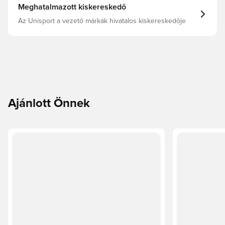
Meghatalmazott kiskereskedő
Az Unisport a vezető márkák hivatalos kiskereskedője
Ajánlott Önnek