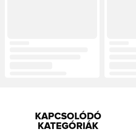
KAPCSOLÓDÓ
KATEGÓRIÁK