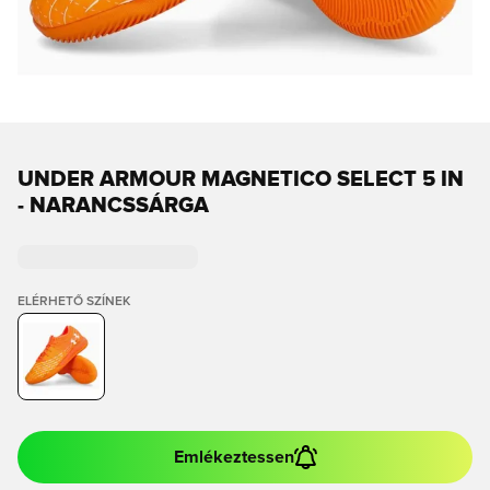
UNDER ARMOUR MAGNETICO SELECT 5 IN
- NARANCSSÁRGA
ELÉRHETŐ SZÍNEK
Emlékeztessen