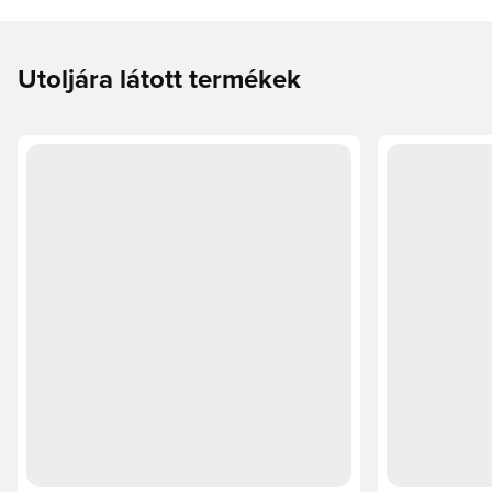
Utoljára látott termékek