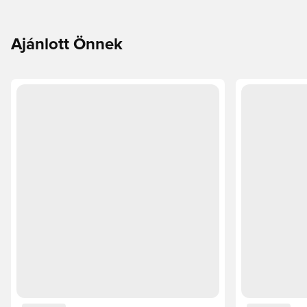
Ajánlott Önnek