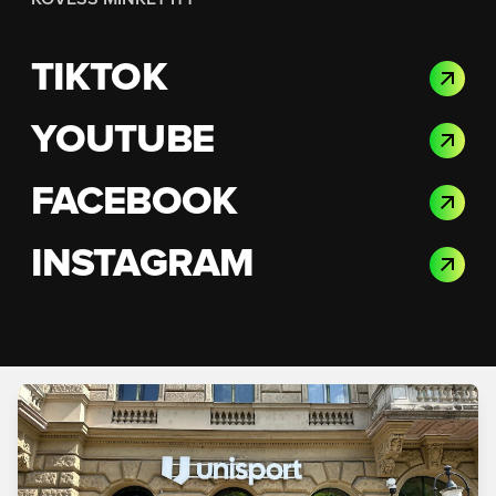
TIKTOK
YOUTUBE
FACEBOOK
INSTAGRAM