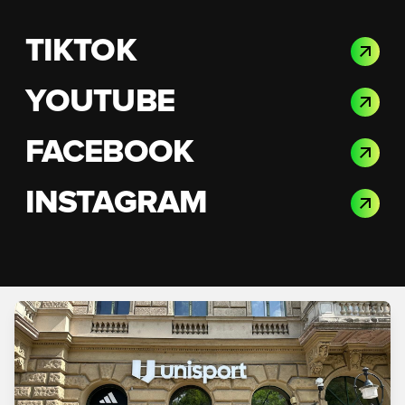
TIKTOK
YOUTUBE
FACEBOOK
INSTAGRAM