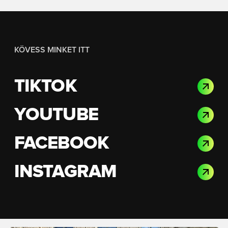
KÖVESS MINKET ITT
TIKTOK
YOUTUBE
FACEBOOK
INSTAGRAM