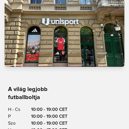
A világ legjobb
futballboltja
H - Cs
10:00 - 19:00 CET
P
10:00 - 19:00 CET
Szo
10:00 - 19:00 CET