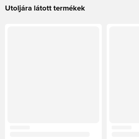
Utoljára látott termékek