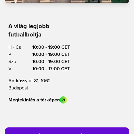
A világ legjobb
futballboltja
H - Cs
10:00 - 19:00 CET
P
10:00 - 19:00 CET
Szo
10:00 - 19:00 CET
V
10:00 - 17:00 CET
Andrássy út 81, 1062
Budapest
Megtekintés a térképen