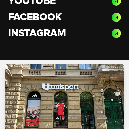
YOUTUBE
FACEBOOK
INSTAGRAM