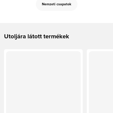
Nemzeti csapatok
Utoljára látott termékek