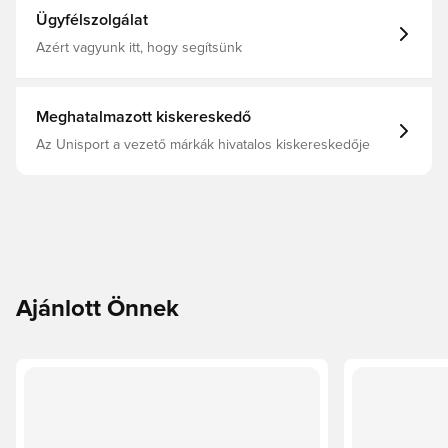
Ügyfélszolgálat
Azért vagyunk itt, hogy segítsünk
Meghatalmazott kiskereskedő
Az Unisport a vezető márkák hivatalos kiskereskedője
Ajánlott Önnek