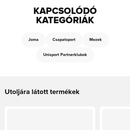
KAPCSOLÓDÓ
KATEGÓRIÁK
Joma
Csapatsport
Mezek
Unisport Partnerklubok
Utoljára látott termékek