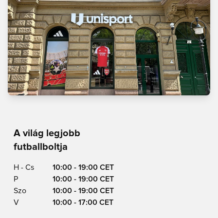
A világ legjobb
futballboltja
H - Cs
10:00 - 19:00 CET
P
10:00 - 19:00 CET
Szo
10:00 - 19:00 CET
V
10:00 - 17:00 CET