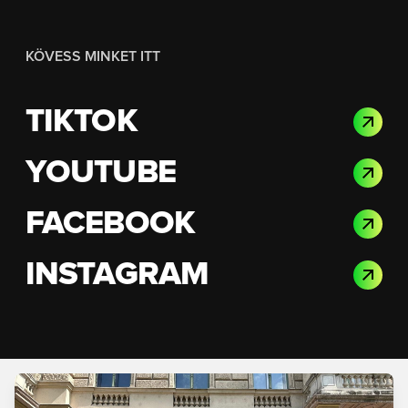
KÖVESS MINKET ITT
TIKTOK
YOUTUBE
FACEBOOK
INSTAGRAM