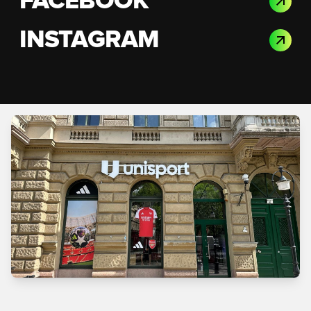
FACEBOOK
INSTAGRAM