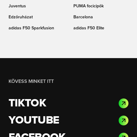
Juventus
PUMA focicipők
Edzőruházat
Barcelona
adidas F50 Sparkfusion
adidas F50 Elite
KÖVESS MINKET ITT
TIKTOK
YOUTUBE