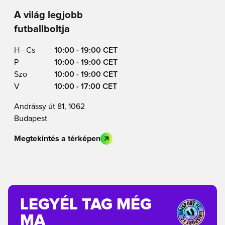
A világ legjobb
futballboltja
H - Cs
10:00 - 19:00 CET
P
10:00 - 19:00 CET
Szo
10:00 - 19:00 CET
V
10:00 - 17:00 CET
Andrássy út 81, 1062
Budapest
Megtekintés a térképen
LEGYÉL TAG MÉG
MA