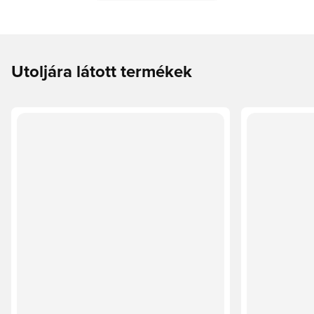
Utoljára látott termékek