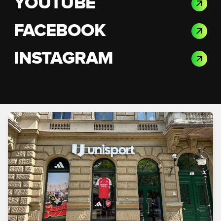
YOUTUBE
FACEBOOK
INSTAGRAM