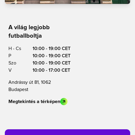
A világ legjobb
futballboltja
H - Cs
10:00 - 19:00 CET
P
10:00 - 19:00 CET
Szo
10:00 - 19:00 CET
V
10:00 - 17:00 CET
Andrássy út 81, 1062
Budapest
Megtekintés a térképen