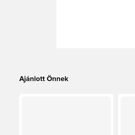
Ajánlott Önnek