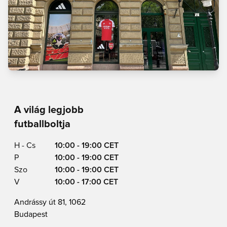
A világ legjobb
futballboltja
H - Cs
10:00 - 19:00 CET
P
10:00 - 19:00 CET
Szo
10:00 - 19:00 CET
V
10:00 - 17:00 CET
Andrássy út 81, 1062
Budapest