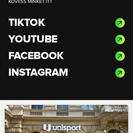
KÖVESS MINKET ITT
TIKTOK
YOUTUBE
FACEBOOK
INSTAGRAM