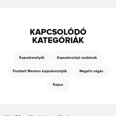
KAPCSOLÓDÓ
KATEGÓRIÁK
Kapuskesztyűk
Kapuskesztyű szabások
Football Masters kapuskesztyűk
Negatív vágás
Kapus