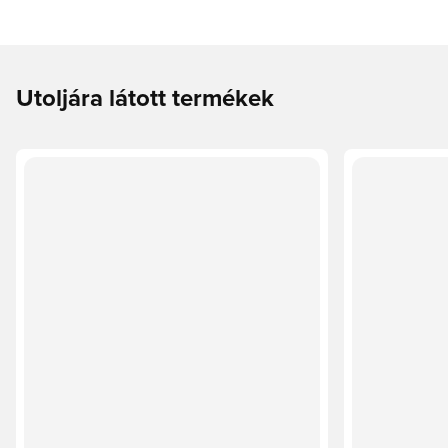
Utoljára látott termékek