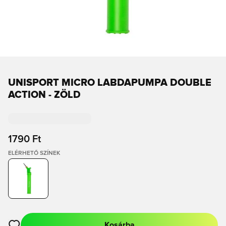
UNISPORT MICRO LABDAPUMPA DOUBLE
ACTION - ZÖLD
1790 Ft
ELÉRHETŐ SZÍNEK
Kosárba