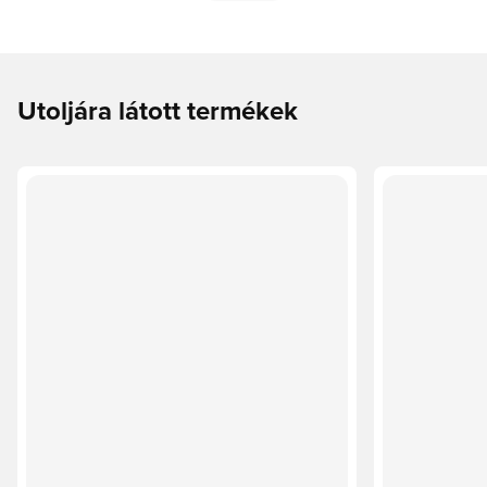
Utoljára látott termékek