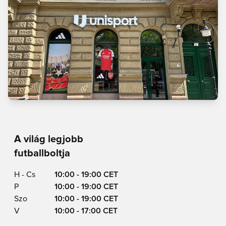
A világ legjobb
futballboltja
H - Cs
10:00 - 19:00 CET
P
10:00 - 19:00 CET
Szo
10:00 - 19:00 CET
V
10:00 - 17:00 CET