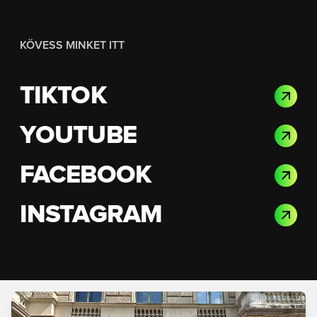
KÖVESS MINKET ITT
TIKTOK
YOUTUBE
FACEBOOK
INSTAGRAM