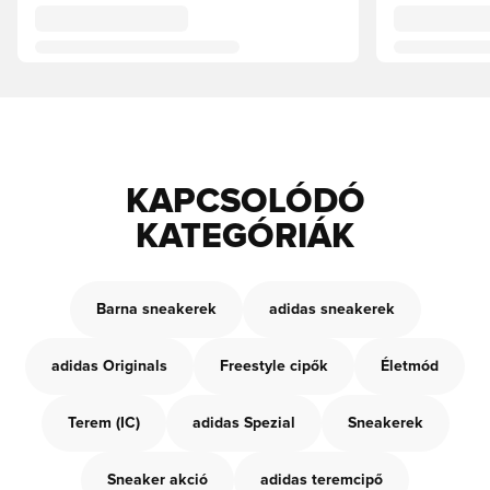
KAPCSOLÓDÓ
KATEGÓRIÁK
Barna sneakerek
adidas sneakerek
adidas Originals
Freestyle cipők
Életmód
Terem (IC)
adidas Spezial
Sneakerek
Sneaker akció
adidas teremcipő