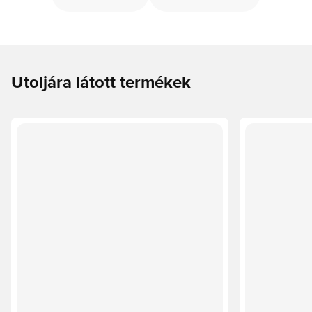
Utoljára látott termékek