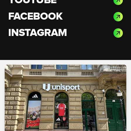
YOUTUBE
FACEBOOK
INSTAGRAM