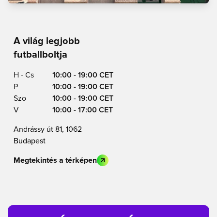
A világ legjobb
futballboltja
H - Cs
10:00 - 19:00 CET
P
10:00 - 19:00 CET
Szo
10:00 - 19:00 CET
V
10:00 - 17:00 CET
Andrássy út 81, 1062
Budapest
Megtekintés a térképen