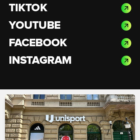
TIKTOK
YOUTUBE
FACEBOOK
INSTAGRAM