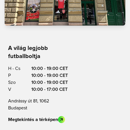
A világ legjobb
futballboltja
H - Cs
10:00 - 19:00 CET
P
10:00 - 19:00 CET
Szo
10:00 - 19:00 CET
V
10:00 - 17:00 CET
Andrássy út 81, 1062
Budapest
Megtekintés a térképen