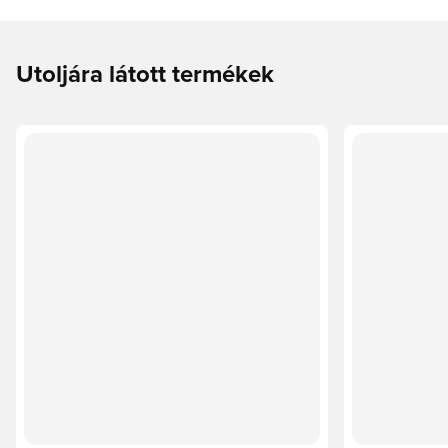
Utoljára látott termékek