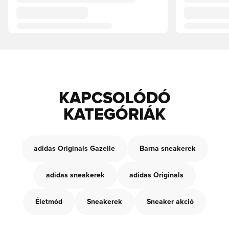
KAPCSOLÓDÓ
KATEGÓRIÁK
adidas Originals Gazelle
Barna sneakerek
adidas sneakerek
adidas Originals
Életmód
Sneakerek
Sneaker akció