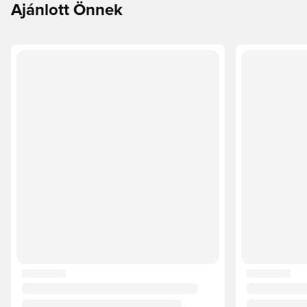
Ajánlott Önnek