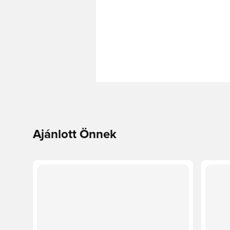
Ajánlott Önnek