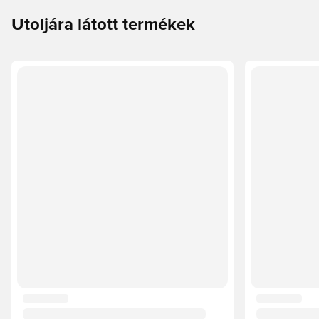
Utoljára látott termékek