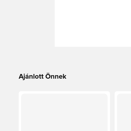
Ajánlott Önnek