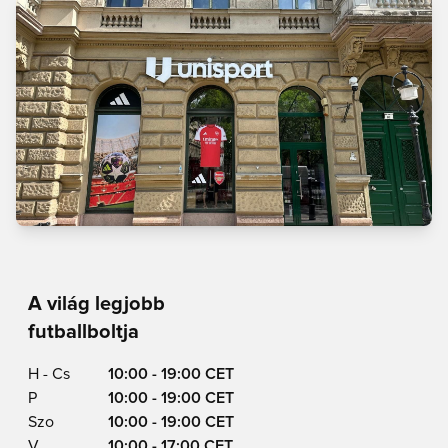
A világ legjobb
futballboltja
H - Cs
10:00 - 19:00 CET
P
10:00 - 19:00 CET
Szo
10:00 - 19:00 CET
V
10:00 - 17:00 CET