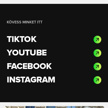
KÖVESS MINKET ITT
TIKTOK
YOUTUBE
FACEBOOK
INSTAGRAM