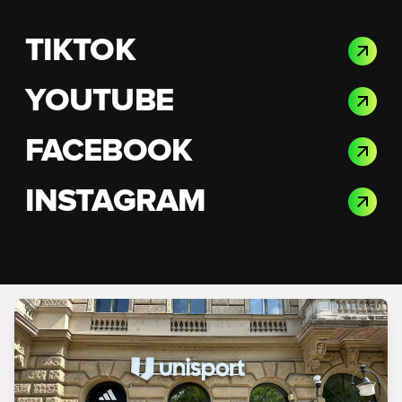
TIKTOK
YOUTUBE
FACEBOOK
INSTAGRAM