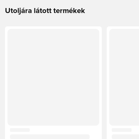
Utoljára látott termékek