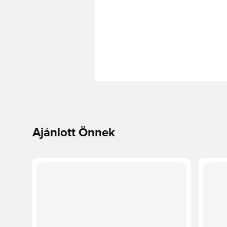
Ajánlott Önnek