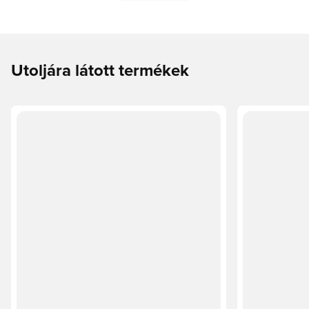
Utoljára látott termékek