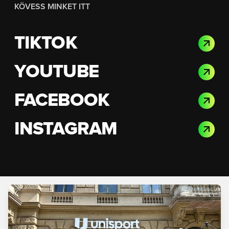
KÖVESS MINKET ITT
TIKTOK
YOUTUBE
FACEBOOK
INSTAGRAM