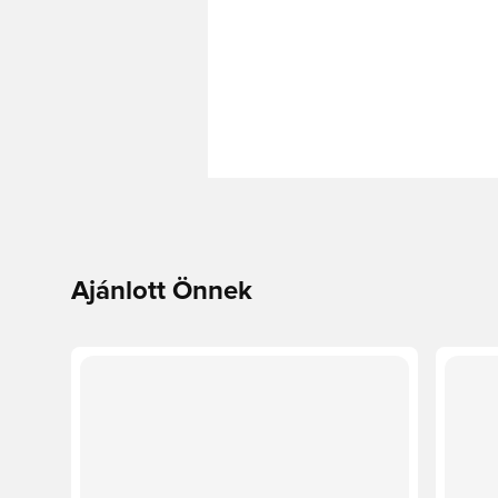
Ajánlott Önnek