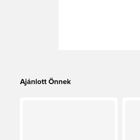
Ajánlott Önnek