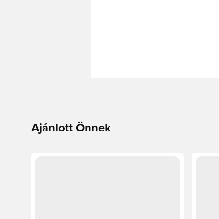
Ajánlott Önnek