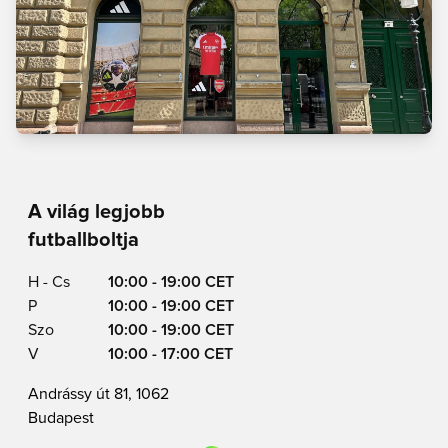
A világ legjobb
futballboltja
H - Cs
10:00 - 19:00 CET
P
10:00 - 19:00 CET
Szo
10:00 - 19:00 CET
V
10:00 - 17:00 CET
Andrássy út 81, 1062
Budapest