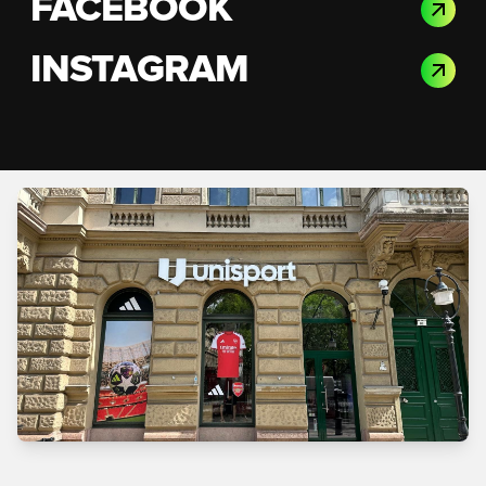
FACEBOOK
INSTAGRAM