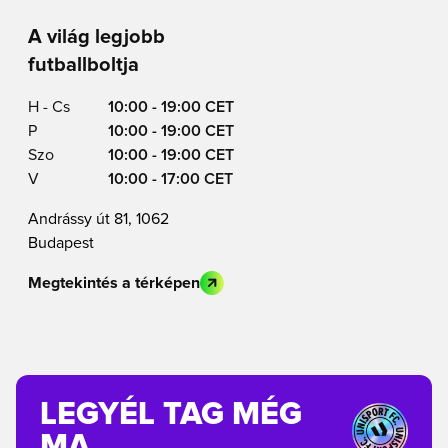
A világ legjobb
futballboltja
H - Cs
10:00 - 19:00 CET
P
10:00 - 19:00 CET
Szo
10:00 - 19:00 CET
V
10:00 - 17:00 CET
Andrássy út 81, 1062
Budapest
Megtekintés a térképen
LEGYÉL TAG MÉG
MA