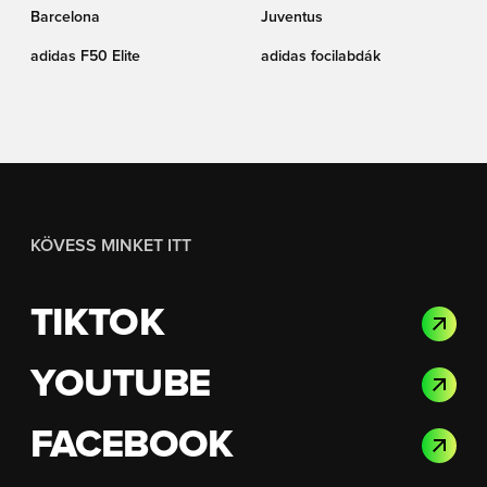
Barcelona
Juventus
adidas F50 Elite
adidas focilabdák
KÖVESS MINKET ITT
TIKTOK
YOUTUBE
FACEBOOK