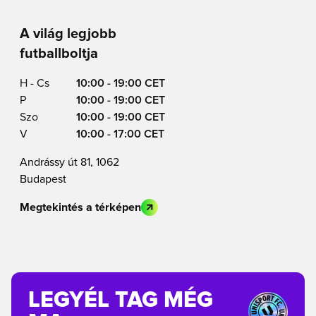
A világ legjobb
futballboltja
H - Cs
10:00 - 19:00 CET
P
10:00 - 19:00 CET
Szo
10:00 - 19:00 CET
V
10:00 - 17:00 CET
Andrássy út 81, 1062
Budapest
Megtekintés a térképen
LEGYÉL TAG MÉG