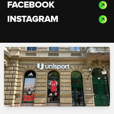
FACEBOOK
INSTAGRAM