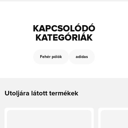
KAPCSOLÓDÓ
KATEGÓRIÁK
Fehér pólók
adidas
Utoljára látott termékek