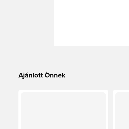
Ajánlott Önnek