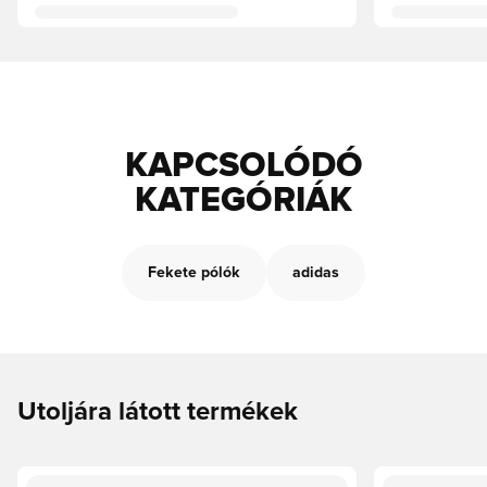
KAPCSOLÓDÓ
KATEGÓRIÁK
Fekete pólók
adidas
Utoljára látott termékek