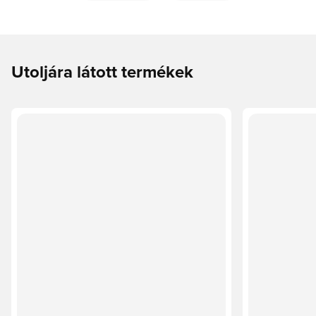
Utoljára látott termékek