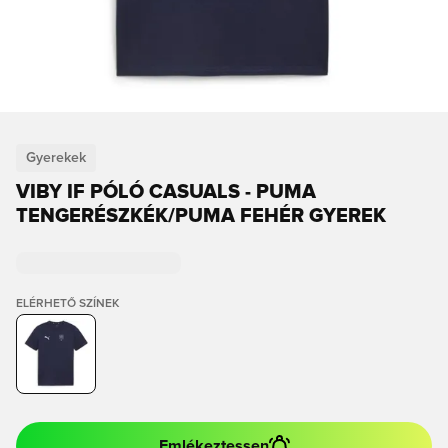
Gyerekek
VIBY IF PÓLÓ CASUALS - PUMA
TENGERÉSZKÉK/PUMA FEHÉR GYEREK
ELÉRHETŐ SZÍNEK
Emlékeztessen