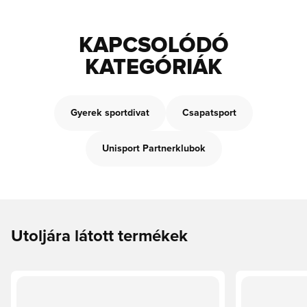
KAPCSOLÓDÓ
KATEGÓRIÁK
Gyerek sportdivat
Csapatsport
Unisport Partnerklubok
Utoljára látott termékek